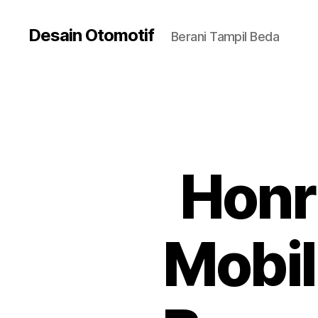
Desain Otomotif
Berani Tampil Beda
Honr
Mobil