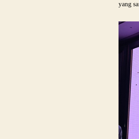
yang sa