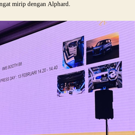
ngat mirip dengan Alphard.