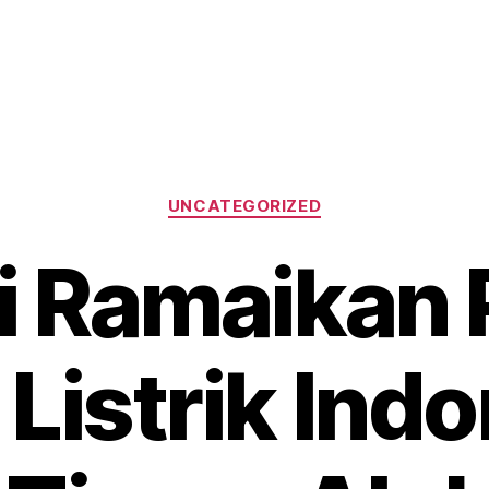
Categories
UNCATEGORIZED
i Ramaikan 
 Listrik Indo