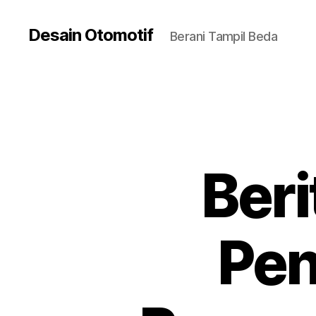
Desain Otomotif
Berani Tampil Beda
Beri
Pen