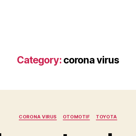
Category:
corona virus
Categories
CORONA VIRUS
OTOMOTIF
TOYOTA