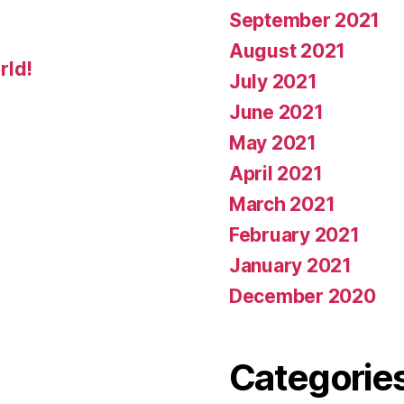
September 2021
August 2021
rld!
July 2021
June 2021
May 2021
April 2021
March 2021
February 2021
January 2021
December 2020
Categorie