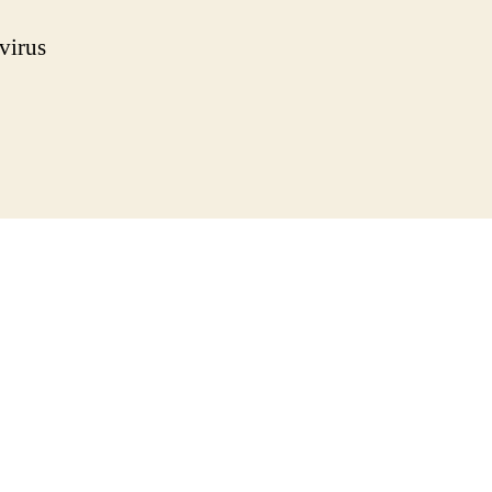
virus