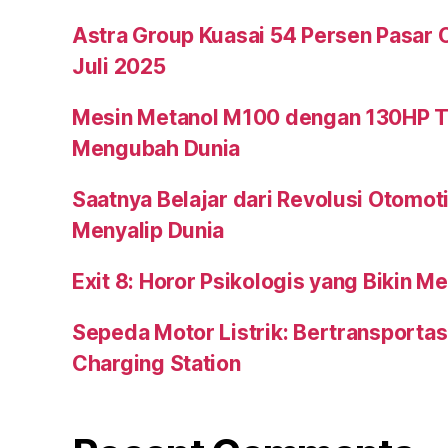
Astra Group Kuasai 54 Persen Pasar 
Juli 2025
Mesin Metanol M100 dengan 130HP T
Mengubah Dunia
Saatnya Belajar dari Revolusi Otomot
Menyalip Dunia
Exit 8: Horor Psikologis yang Bikin M
Sepeda Motor Listrik: Bertransportas
Charging Station