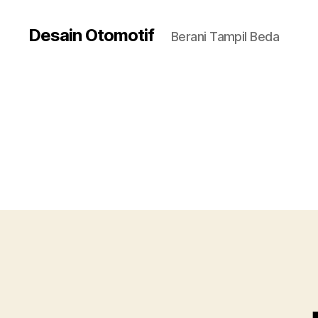
Desain Otomotif
Berani Tampil Beda