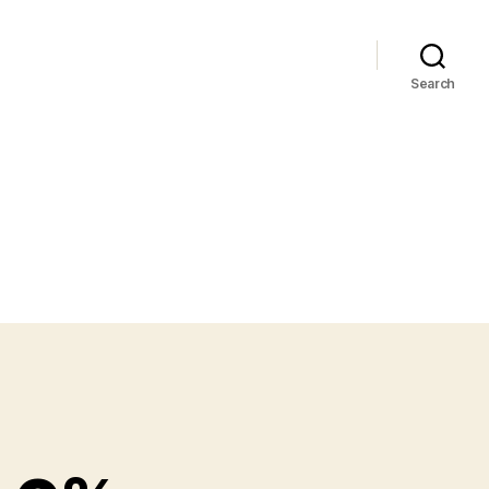
Search