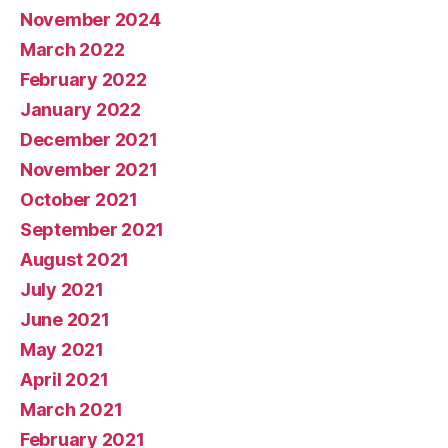
November 2024
March 2022
February 2022
January 2022
December 2021
November 2021
October 2021
September 2021
August 2021
July 2021
June 2021
May 2021
April 2021
March 2021
February 2021