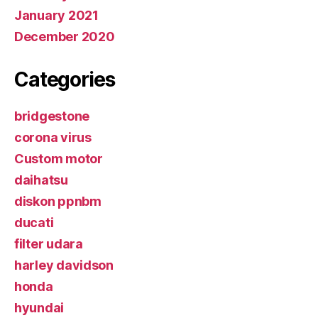
January 2021
December 2020
Categories
bridgestone
corona virus
Custom motor
daihatsu
diskon ppnbm
ducati
filter udara
harley davidson
honda
hyundai