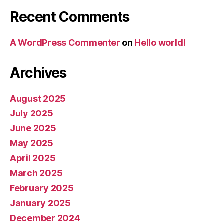
Recent Comments
A WordPress Commenter
on
Hello world!
Archives
August 2025
July 2025
June 2025
May 2025
April 2025
March 2025
February 2025
January 2025
December 2024