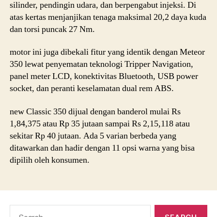
silinder, pendingin udara, dan berpengabut injeksi. Di
atas kertas menjanjikan tenaga maksimal 20,2 daya kuda
dan torsi puncak 27 Nm.
motor ini juga dibekali fitur yang identik dengan Meteor
350 lewat penyematan teknologi Tripper Navigation,
panel meter LCD, konektivitas Bluetooth, USB power
socket, dan peranti keselamatan dual rem ABS.
new Classic 350 dijual dengan banderol mulai Rs
1,84,375 atau Rp 35 jutaan sampai Rs 2,15,118 atau
sekitar Rp 40 jutaan. Ada 5 varian berbeda yang
ditawarkan dan hadir dengan 11 opsi warna yang bisa
dipilih oleh konsumen.
Search