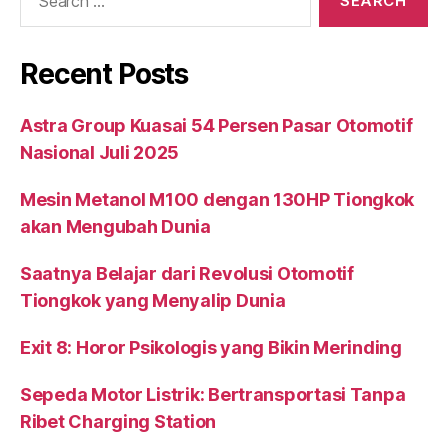
for:
Recent Posts
Astra Group Kuasai 54 Persen Pasar Otomotif
Nasional Juli 2025
Mesin Metanol M100 dengan 130HP Tiongkok
akan Mengubah Dunia
Saatnya Belajar dari Revolusi Otomotif
Tiongkok yang Menyalip Dunia
Exit 8: Horor Psikologis yang Bikin Merinding
Sepeda Motor Listrik: Bertransportasi Tanpa
Ribet Charging Station