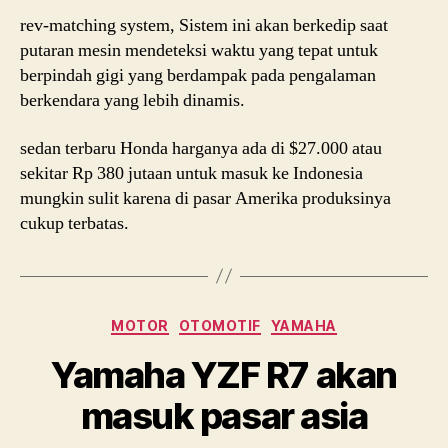
rev-matching system, Sistem ini akan berkedip saat
putaran mesin mendeteksi waktu yang tepat untuk
berpindah gigi yang berdampak pada pengalaman
berkendara yang lebih dinamis.
sedan terbaru Honda harganya ada di $27.000 atau
sekitar Rp 380 jutaan untuk masuk ke Indonesia
mungkin sulit karena di pasar Amerika produksinya
cukup terbatas.
Categories
MOTOR
OTOMOTIF
YAMAHA
Yamaha YZF R7 akan
masuk pasar asia