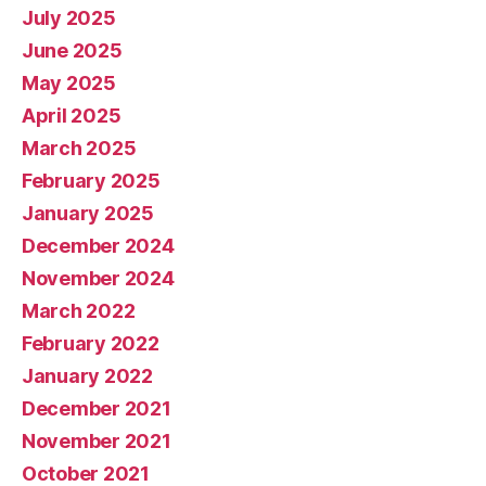
July 2025
June 2025
May 2025
April 2025
March 2025
February 2025
January 2025
December 2024
November 2024
March 2022
February 2022
January 2022
December 2021
November 2021
October 2021