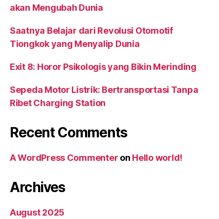
akan Mengubah Dunia
Saatnya Belajar dari Revolusi Otomotif
Tiongkok yang Menyalip Dunia
Exit 8: Horor Psikologis yang Bikin Merinding
Sepeda Motor Listrik: Bertransportasi Tanpa
Ribet Charging Station
Recent Comments
A WordPress Commenter
on
Hello world!
Archives
August 2025