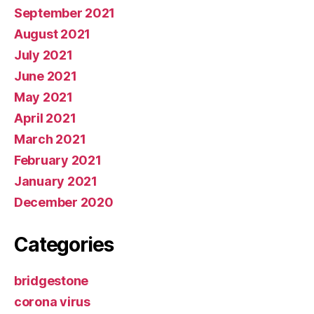
September 2021
August 2021
July 2021
June 2021
May 2021
April 2021
March 2021
February 2021
January 2021
December 2020
Categories
bridgestone
corona virus