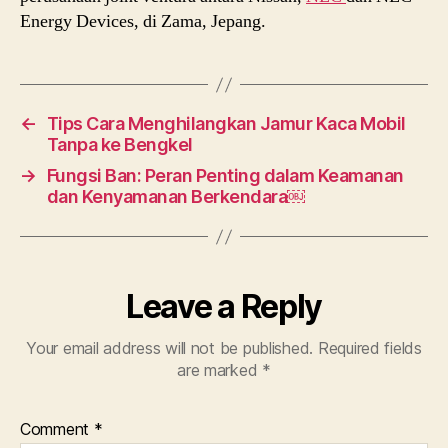
Energy Devices, di Zama, Jepang.
←
Tips Cara Menghilangkan Jamur Kaca Mobil
Tanpa ke Bengkel
→
Fungsi Ban: Peran Penting dalam Keamanan
dan Kenyamanan Berkendara￼
Leave a Reply
Your email address will not be published.
Required fields
are marked
*
Comment
*