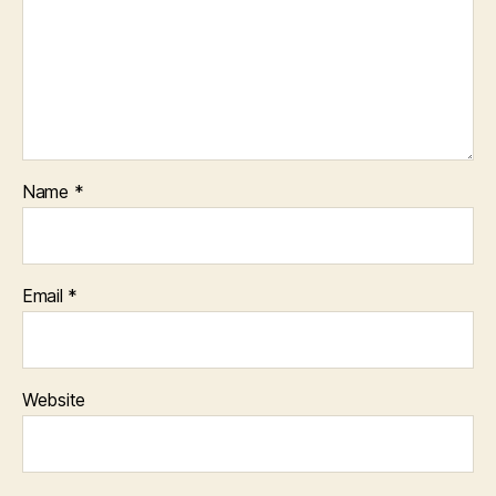
Name
*
Email
*
Website