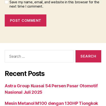
Save my name, email, and website in this browser for the
next time I comment.
Search
for:
Recent Posts
Astra Group Kuasai 54 Persen Pasar Otomotif
Nasional Juli 2025
Mesin Metanol M100 dengan 130HP Tiongkok