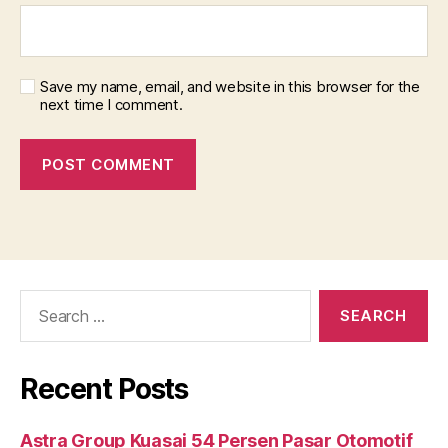
Save my name, email, and website in this browser for the
next time I comment.
Search
for:
Recent Posts
Astra Group Kuasai 54 Persen Pasar Otomotif