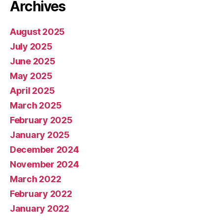
Archives
August 2025
July 2025
June 2025
May 2025
April 2025
March 2025
February 2025
January 2025
December 2024
November 2024
March 2022
February 2022
January 2022