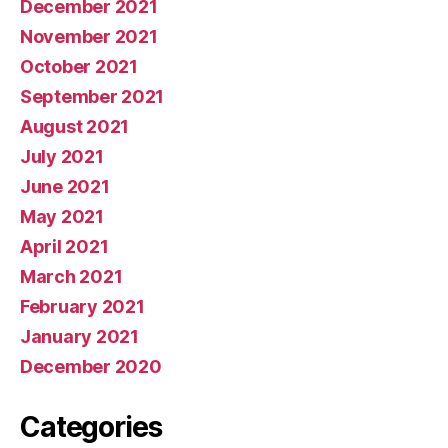
December 2021
November 2021
October 2021
September 2021
August 2021
July 2021
June 2021
May 2021
April 2021
March 2021
February 2021
January 2021
December 2020
Categories