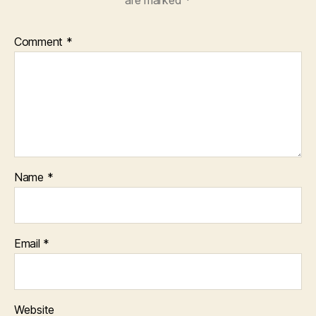
are marked
*
Comment
*
Name
*
Email
*
Website