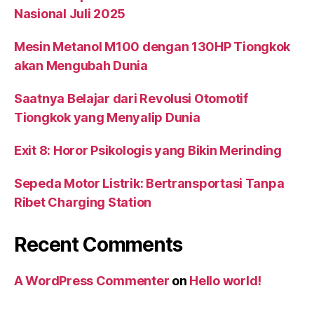
Nasional Juli 2025
Mesin Metanol M100 dengan 130HP Tiongkok
akan Mengubah Dunia
Saatnya Belajar dari Revolusi Otomotif
Tiongkok yang Menyalip Dunia
Exit 8: Horor Psikologis yang Bikin Merinding
Sepeda Motor Listrik: Bertransportasi Tanpa
Ribet Charging Station
Recent Comments
A WordPress Commenter
on
Hello world!