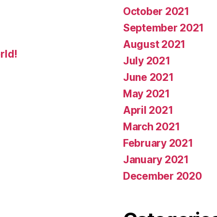
October 2021
September 2021
August 2021
rld!
July 2021
June 2021
May 2021
April 2021
March 2021
February 2021
January 2021
December 2020