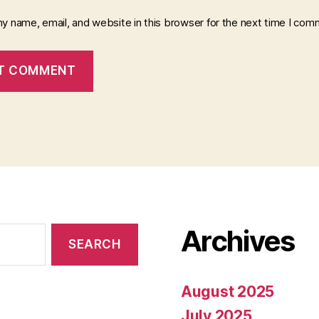
y name, email, and website in this browser for the next time I com
Archives
August 2025
July 2025