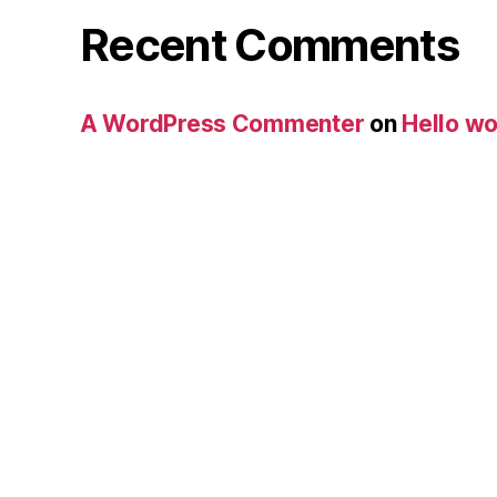
Recent Comments
A WordPress Commenter
on
Hello wo