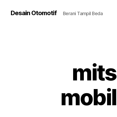
Desain Otomotif
Berani Tampil Beda
mits
mobil