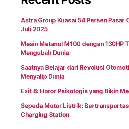
Astra Group Kuasai 54 Persen Pasar 
Juli 2025
Mesin Metanol M100 dengan 130HP T
Mengubah Dunia
Saatnya Belajar dari Revolusi Otomot
Menyalip Dunia
Exit 8: Horor Psikologis yang Bikin M
Sepeda Motor Listrik: Bertransportas
Charging Station