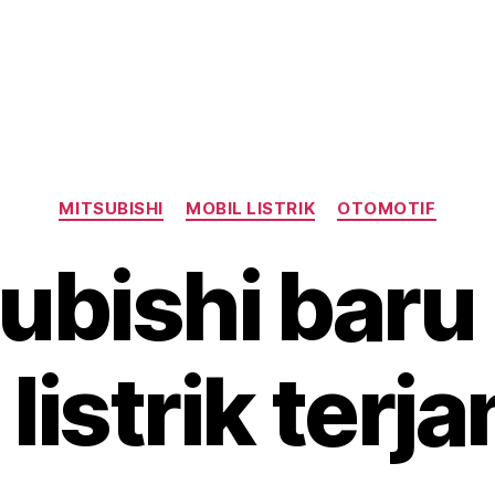
Categories
MITSUBISHI
MOBIL LISTRIK
OTOMOTIF
ubishi baru
 listrik terj