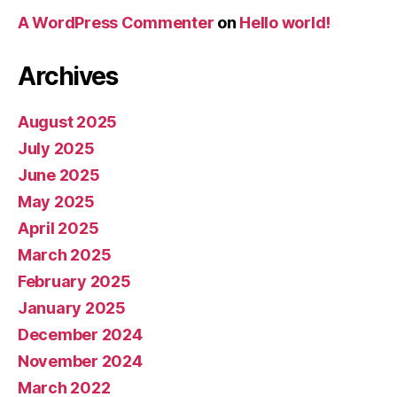
A WordPress Commenter
on
Hello world!
Archives
August 2025
July 2025
June 2025
May 2025
April 2025
March 2025
February 2025
January 2025
December 2024
November 2024
March 2022