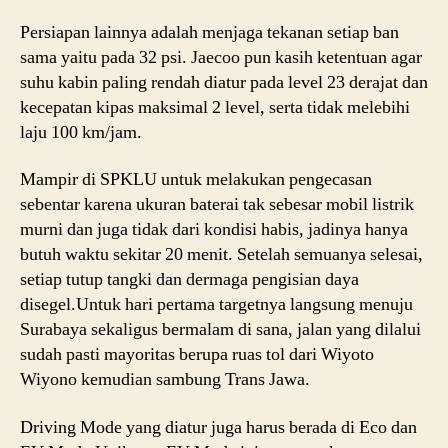
Persiapan lainnya adalah menjaga tekanan setiap ban
sama yaitu pada 32 psi. Jaecoo pun kasih ketentuan agar
suhu kabin paling rendah diatur pada level 23 derajat dan
kecepatan kipas maksimal 2 level, serta tidak melebihi
laju 100 km/jam.
Mampir di SPKLU untuk melakukan pengecasan
sebentar karena ukuran baterai tak sebesar mobil listrik
murni dan juga tidak dari kondisi habis, jadinya hanya
butuh waktu sekitar 20 menit. Setelah semuanya selesai,
setiap tutup tangki dan dermaga pengisian daya
disegel.Untuk hari pertama targetnya langsung menuju
Surabaya sekaligus bermalam di sana, jalan yang dilalui
sudah pasti mayoritas berupa ruas tol dari Wiyoto
Wiyono kemudian sambung Trans Jawa.
Driving Mode yang diatur juga harus berada di Eco dan