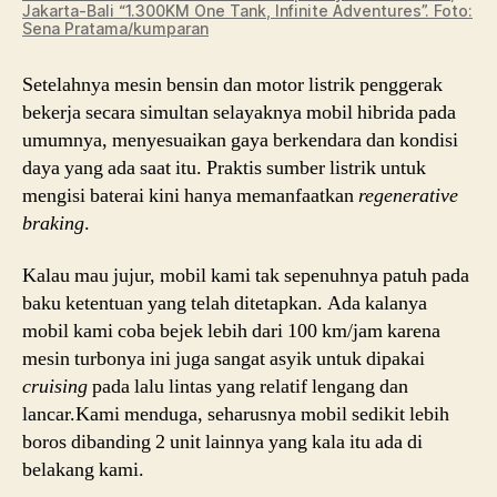
Jakarta-Bali “1.300KM One Tank, Infinite Adventures”. Foto:
Sena Pratama/kumparan
Setelahnya mesin bensin dan motor listrik penggerak
bekerja secara simultan selayaknya mobil hibrida pada
umumnya, menyesuaikan gaya berkendara dan kondisi
daya yang ada saat itu. Praktis sumber listrik untuk
mengisi baterai kini hanya memanfaatkan
regenerative
braking
.
Kalau mau jujur, mobil kami tak sepenuhnya patuh pada
baku ketentuan yang telah ditetapkan. Ada kalanya
mobil kami coba bejek lebih dari 100 km/jam karena
mesin turbonya ini juga sangat asyik untuk dipakai
cruising
pada lalu lintas yang relatif lengang dan
lancar.Kami menduga, seharusnya mobil sedikit lebih
boros dibanding 2 unit lainnya yang kala itu ada di
belakang kami.