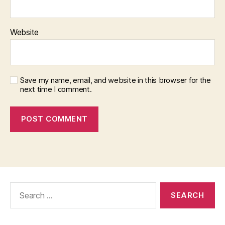
Website
Save my name, email, and website in this browser for the
next time I comment.
Search
for: