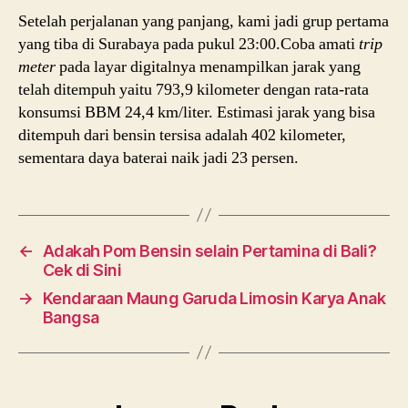
Setelah perjalanan yang panjang, kami jadi grup pertama
yang tiba di Surabaya pada pukul 23:00.Coba amati
trip
meter
pada layar digitalnya menampilkan jarak yang
telah ditempuh yaitu 793,9 kilometer dengan rata-rata
konsumsi BBM 24,4 km/liter. Estimasi jarak yang bisa
ditempuh dari bensin tersisa adalah 402 kilometer,
sementara daya baterai naik jadi 23 persen.
←
Adakah Pom Bensin selain Pertamina di Bali?
Cek di Sini
→
Kendaraan Maung Garuda Limosin Karya Anak
Bangsa