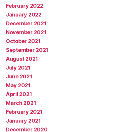
February 2022
January 2022
December 2021
November 2021
October 2021
September 2021
August 2021
July 2021
June 2021
May 2021
April 2021
March 2021
February 2021
January 2021
December 2020