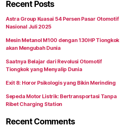
Recent Posts
Astra Group Kuasai 54 Persen Pasar Otomotif
Nasional Juli 2025
Mesin Metanol M100 dengan 130HP Tiongkok
akan Mengubah Dunia
Saatnya Belajar dari Revolusi Otomotif
Tiongkok yang Menyalip Dunia
Exit 8: Horor Psikologis yang Bikin Merinding
Sepeda Motor Listrik: Bertransportasi Tanpa
Ribet Charging Station
Recent Comments