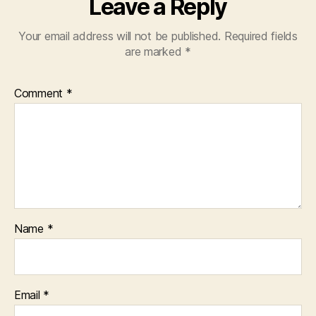
Leave a Reply
Your email address will not be published.
Required fields
are marked
*
Comment
*
Name
*
Email
*