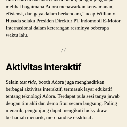
melihat bagaimana Adora menawarkan kenyamanan,
efisiensi, dan gaya dalam berkendara,” ucap Willianto
Husada selaku Presiden Direktur PT Indomobil E-Motor
Internasional dalam keterangan resminya beberapa
waktu lalu.
Aktivitas Interaktif
Selain
test ride
, booth Adora juga menghadirkan
berbagai aktivitas interaktif, termasuk layar edukatif
tentang teknologi Adora. Terdapat pula sesi tanya jawab
dengan tim ahli dan demo fitur secara langsung. Paling
menarik, pengunjung dapat mengikuti lucky draw
berhadiah menarik, merchandise eksklusif.