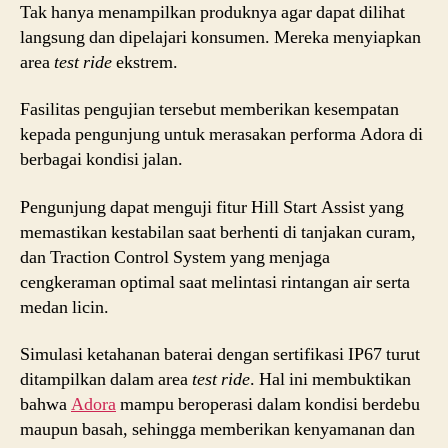
Tak hanya menampilkan produknya agar dapat dilihat
langsung dan dipelajari konsumen. Mereka menyiapkan
area
test ride
ekstrem.
Fasilitas pengujian tersebut memberikan kesempatan
kepada pengunjung untuk merasakan performa Adora di
berbagai kondisi jalan.
Pengunjung dapat menguji fitur Hill Start Assist yang
memastikan kestabilan saat berhenti di tanjakan curam,
dan Traction Control System yang menjaga
cengkeraman optimal saat melintasi rintangan air serta
medan licin.
Simulasi ketahanan baterai dengan sertifikasi IP67 turut
ditampilkan dalam area
test ride
. Hal ini membuktikan
bahwa
Adora
mampu beroperasi dalam kondisi berdebu
maupun basah, sehingga memberikan kenyamanan dan