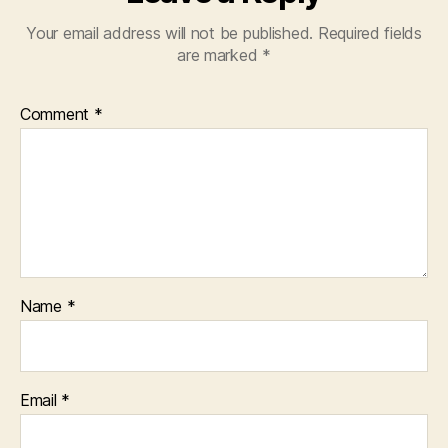
Your email address will not be published.
Required fields
are marked
*
Comment
*
Name
*
Email
*