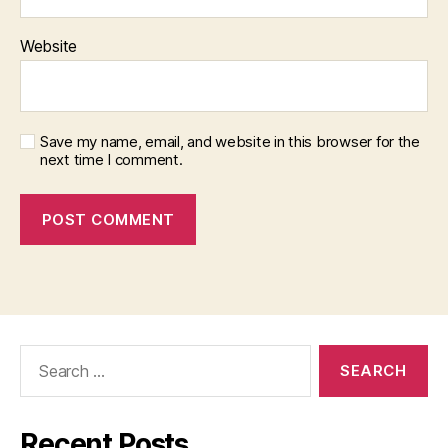
Website
Save my name, email, and website in this browser for the
next time I comment.
Search
for:
Recent Posts