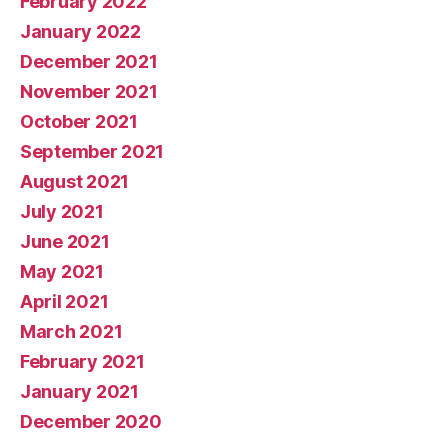
February 2022
January 2022
December 2021
November 2021
October 2021
September 2021
August 2021
July 2021
June 2021
May 2021
April 2021
March 2021
February 2021
January 2021
December 2020