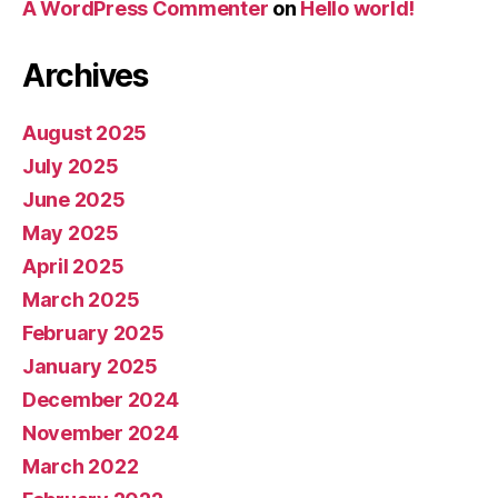
A WordPress Commenter
on
Hello world!
Archives
August 2025
July 2025
June 2025
May 2025
April 2025
March 2025
February 2025
January 2025
December 2024
November 2024
March 2022