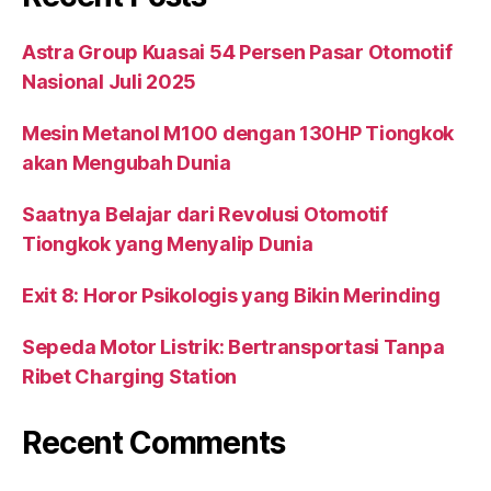
Astra Group Kuasai 54 Persen Pasar Otomotif
Nasional Juli 2025
Mesin Metanol M100 dengan 130HP Tiongkok
akan Mengubah Dunia
Saatnya Belajar dari Revolusi Otomotif
Tiongkok yang Menyalip Dunia
Exit 8: Horor Psikologis yang Bikin Merinding
Sepeda Motor Listrik: Bertransportasi Tanpa
Ribet Charging Station
Recent Comments