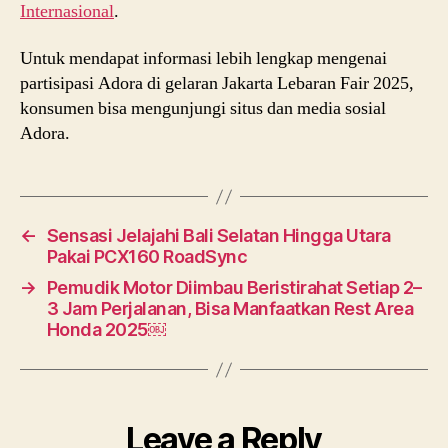
Internasional
.
Untuk mendapat informasi lebih lengkap mengenai
partisipasi Adora di gelaran Jakarta Lebaran Fair 2025,
konsumen bisa mengunjungi situs dan media sosial
Adora.
←
Sensasi Jelajahi Bali Selatan Hingga Utara
Pakai PCX160 RoadSync
→
Pemudik Motor Diimbau Beristirahat Setiap 2–
3 Jam Perjalanan, Bisa Manfaatkan Rest Area
Honda 2025￼
Leave a Reply